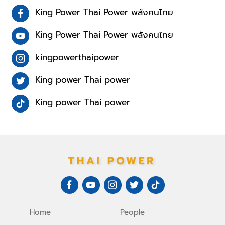
King Power Thai Power พลังคนไทย
King Power Thai Power พลังคนไทย
kingpowerthaipower
King power Thai power
King power Thai power
Home
People