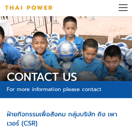
CONTACT US
For more information please contact
ฝ่ายกิจกรรมเพื่อสังคม กลุ่มบริษัท คิง เพา
เวอร์ (CSR)