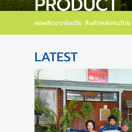
PRODUCT
ผลผลิตจากไอเดีย สินค้าพลังคนไทย 
LATEST