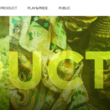
PRODUCT
PLAY&PRIDE
PUBLIC