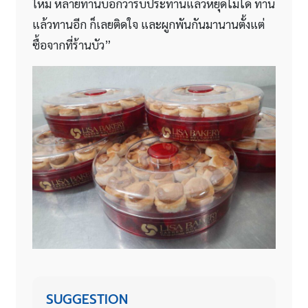
ใหม่ หลายท่านบอกว่ารับประทานแล้วหยุดไม่ได้ ทาน
แล้วทานอีก ก็เลยติดใจ และผูกพันกันมานานตั้งแต่
ซื้อจากที่ร้านบัว”
SUGGESTION