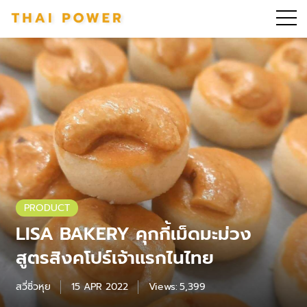
PRODUCT
LISA BAKERY คุกกี้เม็ดมะม่วง
สูตรสิงคโปร์เจ้าแรกไนไทย
สวี่ซิ่วหุย
15 APR 2022
Views:
5,399