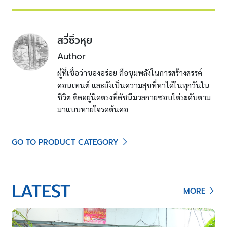
สวี่ซิ่วหุย
Author
ผู้ที่เชื่อว่าของอร่อย คือขุมพลังในการสร้างสรรค์
คอนเทนต์ และยังเป็นความสุขที่หาได้ในทุกวันใน
ชีวิต ติดอยู่นิดตรงที่ดัชนีมวลกายชอบไต่ระดับตาม
มาแบบหายใจรดต้นคอ
GO TO PRODUCT CATEGORY
LATEST
MORE