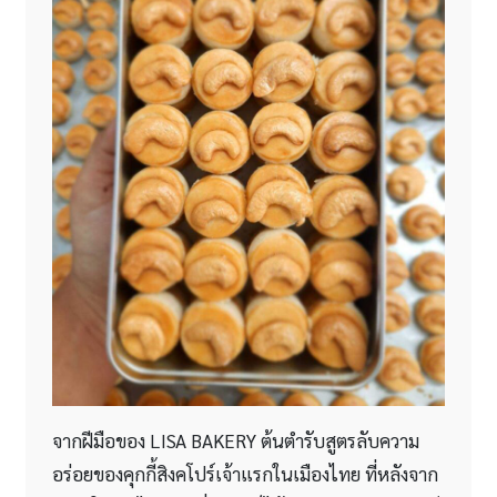
จากฝีมือของ LISA BAKERY ต้นตำรับสูตรลับความ
อร่อยของคุกกี้สิงคโปร์เจ้าแรกในเมืองไทย ที่หลังจาก