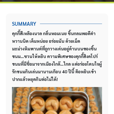
SUMMARY
คุกกี้สีเหลืองนวล กลิ่นหอมเนย ชิ้นกลมพอดีคำ
หวานนิด เค็มหน่อย อร่อยมัน ด้วยเม็ด
มะม่วงหิมพานต์ที่ถูกวางเด่นอยู่ด้านบนของชิ้น
ขนม…ชวนให้หยิบ ความพิเศษของคุกกี้สิงคโปร์
ขนมที่มีชื่อมาจากเมืองไกล๊…ไกล แต่อร่อยโดนใจผู้
รักขนมกินเล่นมานานเกือบ 40
ปีนี้ คือหยิบเข้า
ปากแล้วหยุดกินต่อไม่ได้!