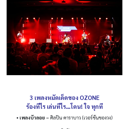
3 เพลงหมัดเด็ดของ OZONE
ร้องทีไร เล่นทีไร…โดน
! ใจ ทุกที
• เพลงบัวลอย
–
ศิลปิน คาราบาว (เวอร์ชันของวง)