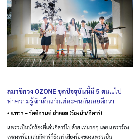
สมาชิกวง
OZONE ชุดปัจจุบันนี้มี 5 คน…
ไป
ทำความรู้จักเด็กเก่งแต่ละคนกันเลยดีกว่า
• แพรว
– รัตติกานต์ อำลอย (ร้องนำ
/
กีตาร์)
แพรวเป็นนักร้องที่เล่นกีตาร์ไปด้วย เท่มากๆ เลย แพรวร้อง
เพลงพร้อมเล่นกีตาร์ก็ยิ่งเท่ เสียงร้องของแพรวเป็น