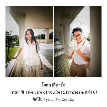
โอสถ (กีตาร์)
:
เพลง I’ll Take Care of You (feat. Princess & Killa C)
ศิลปิน Tyler, The Creator