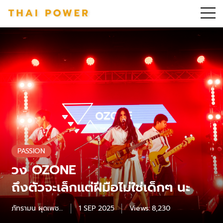
PASSION
วง OZONE
ถึงตัวจะเล็กแต่ฝีมือไม่ใช่เด็กๆ นะ
ภัทรามน ผุดเพชร
1 SEP 2025
Views:
8,230
แก้ว