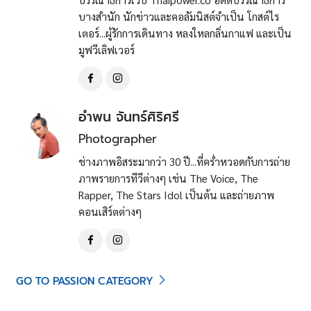
บางสำนัก นักข่าวและคอลัมนิสต์จำเป็น โกสต์ไร
เตอร์...ผู้รักการเดินทาง หลงใหลกลิ่นกาแฟ และเป็น
มูฟวีเลิฟเวอร์
อำพน จันทร์ศิริศรี
Photographer
ช่างภาพอิสระมากว่า 30 ปี...ที่คร่ำหวอดกับการถ่าย
ภาพรายการทีวีต่างๆ เช่น The Voice, The
Rapper, The Stars Idol เป็นต้น และถ่ายภาพ
คอนเสิร์ตต่างๆ
GO TO PASSION CATEGORY