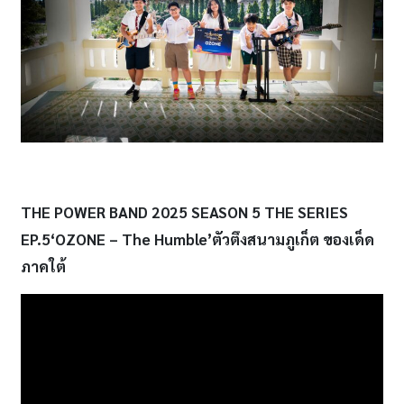
THE POWER BAND 2025 SEASON 5 THE SERIES
EP.5‘OZONE – The Humble’ตัวตึงสนามภูเก็ต ของเด็ด
ภาคใต้