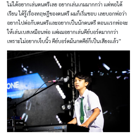
ไม่ได้อยากเล่นดนตรีเลย อยากเล่นเกมมากกว่า แต่พอได้
เรียน ได้รู้เรื่องทฤษฎีของดนตรี ผมก็เริ่มชอบ เลยบอกพ่อว่า
อยากไปต่อกับดนตรีและอยากเป็นนักดนตรี ตอนแรกพ่อจะ
ให้เล่นเบสเหมือนพ่อ แต่ผมอยากเล่นคีย์บอร์ดมากกว่า
เพราะไม่อยากเจ็บนิ้ว คีย์บอร์ดมันกดคีย์ก็เป็นเสียงแล้ว”