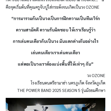
คือจุดเริ่มต้นที่คุณครูจับปูใส่กระด้งจนเกิดเป็นวง OZONE
“การมารวมกันเป็นวงเป็นการฝึกความเป็นทีมเวิร์ก
ความสามัคคี ความรับผิดชอบ ให้เราเรียนรู้ว่า
การเล่นคนเดียวกับเป็นวง มันแตกต่างกันอย่างไร
เล่นคนเดียวเราเด่นคนเดียว
แต่พอเป็นวงเราต้องแบ่งพื้นที่ให้เท่าๆ กัน”
วง OZONE
โรงเรียนดนตรียามาฮ่า นครภูเก็ต จังหวัดภูเก็ต
THE POWER BAND 2025 SEASON 5 รุ่นมัธยมศึกษา