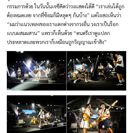
กรรมการด้วย ในวันนั้นเจซีคิดว่าวงแสดงได้ดี “เราเล่นได้ถูก
ต้องหมดเลย จากที่ซ้อมก็มีหลุดๆ กันบ้าง” แต่โอสถเห็นว่า
“ผมว่าแนวเพลงของเราแตกต่างจากวงอื่น วงเราเป็นร็อก
แบบผสมผสาน” แพรวก็เห็นด้วย “ดนตรีเราดูแปลก
ประหลาดและพวกเราก็เหมือนถูกวิญญาณเข้าสิง”