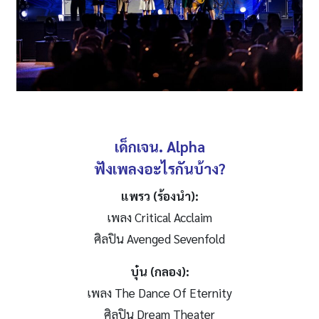
เด็กเจน.
Alpha
ฟังเพลงอะไรกันบ้าง?
แพรว (ร้องนำ)
:
เพลง Critical Acclaim
ศิลปิน Avenged Sevenfold
บุ๋น (กลอง)
:
เพลง The Dance Of Eternity
ศิลปิน Dream Theater