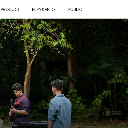
PRODUCT
PLAY&PRIDE
PUBLIC