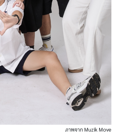
ภาพจาก Muzik Move