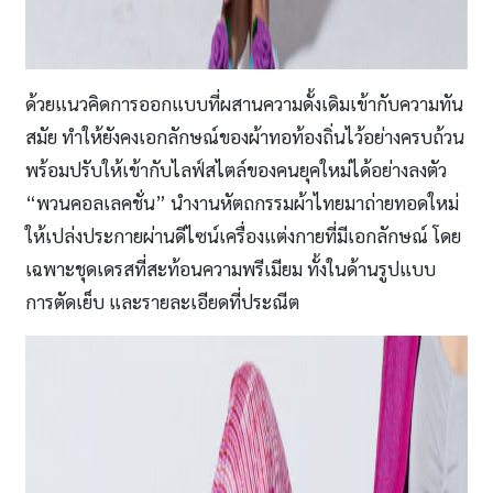
ด้วยแนวคิดการออกแบบที่ผสานความดั้งเดิมเข้ากับความทัน
สมัย ทำให้ยังคงเอกลักษณ์ของผ้าทอท้องถิ่นไว้อย่างครบถ้วน
พร้อมปรับให้เข้ากับไลฟ์สไตล์ของคนยุคใหม่ได้อย่างลงตัว
“พวนคอลเลคชั่น” นำงานหัตถกรรมผ้าไทยมาถ่ายทอดใหม่
ให้เปล่งประกายผ่านดีไซน์เครื่องแต่งกายที่มีเอกลักษณ์ โดย
เฉพาะชุดเดรสที่สะท้อนความพรีเมียม ทั้งในด้านรูปแบบ
การตัดเย็บ และรายละเอียดที่ประณีต