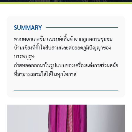
SUMMARY
พวนคอลเลคชั่น แบรนด์เสื้อผ้าจากลูกหลานชุมชน
บ้านเชียงที่ตั้งใจสืบสานและต่อยอดภูมิปัญญาของ
บรรพบุรุษ
ถ่ายทอดออกมาในรูปแบบของเครื่องแต่งกายร่วมสมัย
ที่สามารถสวมใส่ได้ในทุกโอกาส