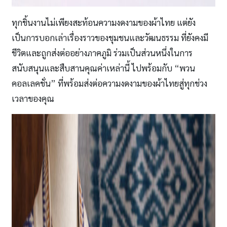
ทุกชิ้นงานไม่เพียงสะท้อนความงดงามของผ้าไทย แต่ยัง
เป็นการบอกเล่าเรื่องราวของชุมชนและวัฒนธรรม ที่ยังคงมี
ชีวิตและถูกส่งต่ออย่างภาคภูมิ ร่วมเป็นส่วนหนึ่งในการ
สนับสนุนและสืบสานคุณค่าเหล่านี้ ไปพร้อมกับ “พวน
คอลเลคชั่น” ที่พร้อมส่งต่อความงดงามของผ้าไทยสู่ทุกช่วง
เวลาของคุณ