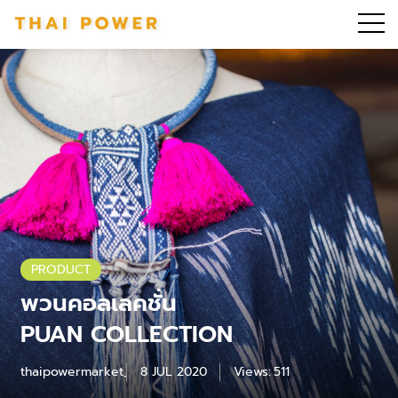
PRODUCT
พวนคอลเลคชั่น
PUAN COLLECTION
thaipowermarket_admin
8 JUL 2020
Views:
511