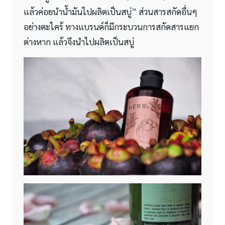
แล้วค่อยนำน้ำมันไปผลิตเป็นสบู่” ส่วนสารสกัดอื่นๆ
อย่างตะไคร้ ทางแบรนด์ก็มีกระบวนการสกัดสารแยก
ต่างหาก แล้วจึงนำไปผลิตเป็นสบู่