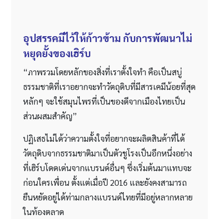
อุปสรรคมีไว้ให้ก้าวข้าม กับการพัฒนาไม่
หยุดยั้งของเฮิร์บ
“ภาพรวมโดยหลักของสิ่งที่เราตั้งใจทำ คือเป็นสบู่
ธรรมชาติที่เราอยากจะทำวัตถุดิบที่มีสารเคมีน้อยที่สุด
หลักๆ จะใช้สมุนไพรที่เป็นของดีจากเมืองไทยเป็น
ส่วนผสมสำคัญ”
ปฏิเสธไม่ได้ว่าความตั้งใจที่อยากจะผลิตสินค้าที่ได้
วัตถุดิบจากธรรมชาติมาเป็นตัวชูโรงเป็นอีกหนึ่งอย่าง
ที่เฮิร์บโดดเด่นจากแบรนด์อื่นๆ ซึ่งเริ่มต้นมาแทบจะ
ก่อนใครเพื่อน ตั้งแต่เมื่อปี 2016 และยังคงสามารถ
ยืนหยัดอยู่ได้ท่ามกลางแบรนด์ไทยที่มีอยู่หลากหลาย
ในท้องตลาด