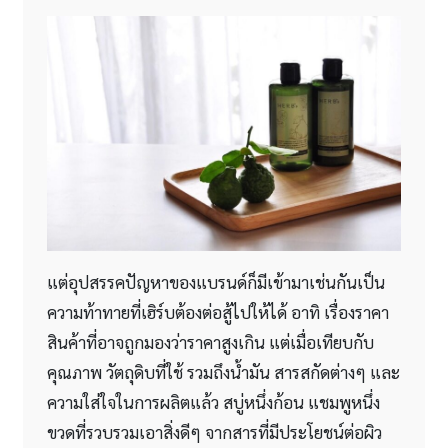
แต่อุปสรรคปัญหาของแบรนด์ก็มีเข้ามาเช่นกันเป็น
ความท้าทายที่เฮิร์บต้องต่อสู้ไปให้ได้ อาทิ เรื่องราคา
สินค้าที่อาจถูกมองว่าราคาสูงเกิน แต่เมื่อเทียบกับ
คุณภาพ วัตถุดิบที่ใช้ รวมถึงน้ำมัน สารสกัดต่างๆ และ
ความใส่ใจในการผลิตแล้ว สบู่หนึ่งก้อน แชมพูหนึ่ง
ขวดที่รวบรวมเอาสิ่งดีๆ จากสารที่มีประโยชน์ต่อผิว