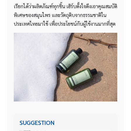
เรียกได้ว่าผลิตภัณฑ์ทุกชิ้น เฮิร์บตั้งใจดึงเอาคุณสมบัติ
พิเศษของสมุนไพร และวัตถุดิบจากธรรมชาติใน
ประเทศไทยมาใช้ เพื่อประโยชน์กับผู้ใช้งานมากที่สุด
SUGGESTION