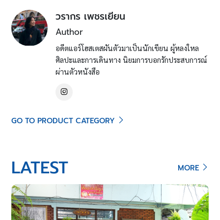
วรากร เพชรเยียน
Author
อดีตแอร์โฮสเตสผันตัวมาเป็นนักเขียน ผู้หลงใหล
ศิลปะและการเดินทาง นิยมการบอกรักประสบการณ์
ผ่านตัวหนังสือ
GO TO PRODUCT CATEGORY
LATEST
MORE