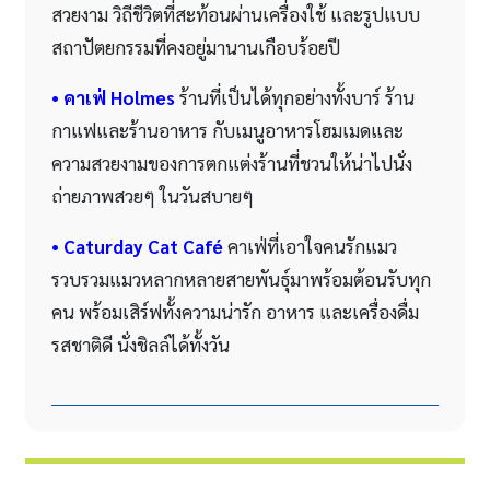
สวยงาม วิถีชีวิตที่สะท้อนผ่านเครื่องใช้ และรูปแบบ
สถาปัตยกรรมที่คงอยู่มานานเกือบร้อยปี
• คาเฟ่
Holmes
ร้านที่เป็นได้ทุกอย่างทั้งบาร์ ร้าน
กาแฟและร้านอาหาร กับเมนูอาหารโฮมเมดและ
ความสวยงามของการตกแต่งร้านที่ชวนให้น่าไปนั่ง
ถ่ายภาพสวยๆ ในวันสบายๆ
• Caturday Cat Café
คาเฟ่ที่เอาใจคนรักแมว
รวบรวมแมวหลากหลายสายพันธุ์มาพร้อมต้อนรับทุก
คน พร้อมเสิร์ฟทั้งความน่ารัก อาหาร และเครื่องดื่ม
รสชาติดี นั่งชิลล์ได้ทั้งวัน