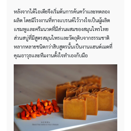
หลังจากได้ไอเดียจึงเริ่มต้นการค้นคว้าและทดลอง
ผลิต โดยมีโรงงานที่ทางแบรนด์ไว้วางใจเป็นผู้ผลิต
แชมพูและครีมนวดที่มีส่วนผสมของสมุนไพรไทย
ส่วนสบู่ที่มีสูตรสมุนไพรและวัตถุดิบจากธรรมชาติ
หลากหลายชนิดกว่าสิบสูตรนั้นเป็นงานแฮนด์เมดที่
คุณอาวุธและทีมงานตั้งใจทำเองกับมือ