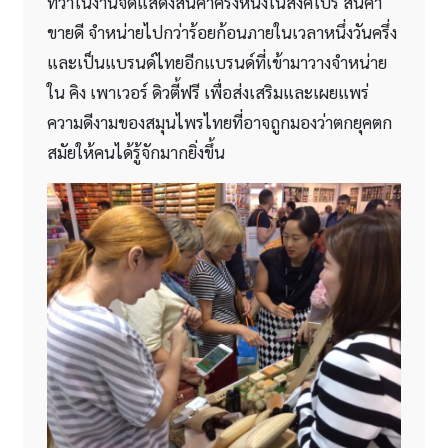
ที่ว่าในงานจัดแสดงสินค้าครั้งหนึ่งในสิงคโปร์ สินค้า
ขายดี จำหน่ายไปกว่าร้อยก้อนภายในเวลาหนึ่งวันครึ่ง
และเป็นแบรนด์ไทยอีกแบรนด์ที่เข้ามาวางจำหน่าย
ใน คิง เพาเวอร์ ดิวตี้ฟรี เพื่อส่งเสริมและเผยแพร่
ความดีงามของสมุนไพรไทยที่อาจถูกมองว่าตกยุคตก
สมัยให้คนได้รู้จักมากยิ่งขึ้น