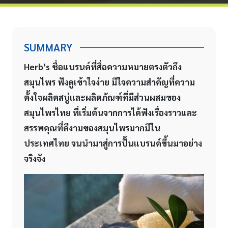
SUMMARY
Herb’s ชื่อแบรนด์ที่สื่อความหมายตรงตัวถึง
สมุนไพร ฟังดูเข้าใจง่าย มีใจความสำคัญที่ความ
ตั้งใจผลิตสบู่และผลิตภัณฑ์ที่มีส่วนผสมของ
สมุนไพรไทย ที่เริ่มต้นจากการได้ฟังเรื่องราวและ
สรรพคุณที่ดีงามของสมุนไพรมากมีใน
ประเทศไทย จนนำมาสู่การปั้นแบรนด์ขึ้นมาอย่าง
จริงจัง