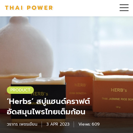
PRODUCT
‘Herbs’ สบู่แฮนด์คราฟต์
อัดสมุนไพรไทยเต็มก้อน
วรากร เพชรเยียน
3 APR 2023
Views:
609