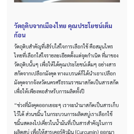
วัตถุดิบจากเมืองไทย คุณประโยชน์เต็ม
ก้อน
วัตถุดิบสำคัญที่เฮิร์บใส่ใจการเลือกใช้ คือสมุนไพร
ไทยที่เลือกใส่ใจรายละเอียดตั้งแต่จุดกำเนิด ที่มาของ
วัตถุดิบนั้นๆ เพื่อให้ได้คุณประโยชน์เต็มๆ อย่างสาร
สกัดจากเปลือกมังคุด ทางแบรนด์ก็ได้นำเอาเปลือก
มังคุดจากจังหวัดนครศรีธรรมราชมาสกัดเป็นสารสกัด
เพื่อให้เพียงพอสำหรับการผลิตทั้งปี
“ช่วงที่มังคุดออกเยอะๆ เราจะนำมาสกัดเป็นสารเก็บ
ไว้ได้ ส่วนขมิ้น ในกระบวนการผลิตสบู่เราเลือกใช้
ขมิ้นสดลงไปเคี่ยวในน้ำมันที่เป็นสารสำคัญในการ
ผลิตสบู่ เพื่อให้สารเคอร์คิวมิน (Curcumin) ออกมา