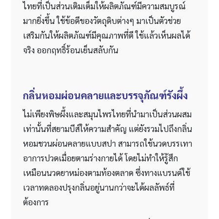
ไทยที่เป็นส่วนเติมเต็มให้ผลิตภัณฑ์มีความสมบูรณ์
มากยิ่งขึ้น ใช้ข้อดีของวัตถุดิบต่างๆ มาเป็นตัวช่วย
เสริมกันให้ผลิตภัณฑ์มีคุณภาพที่ดี ใช้แล้วเห็นผลได้
จริง ออกฤทธิ์ร้อนเย็นสลับกัน
กลิ่นหอมผ่อนคลายและบรรจุภัณฑ์รังผึ้ง
ไม่เพียงพิษผึ้งและสมุนไพรไทยที่นำมาเป็นส่วนผสม
เท่านั้นที่สยามบีส์ให้ความสำคัญ แต่ยังรวมไปถึงกลิ่น
หอมชวนผ่อนคลายแบบสปา สามารถใช้นวดบรรเทา
อาการปวดเมื่อยตามร่างกายได้ โดยไม่ทำให้รู้สึก
เหมือนนวดยาหม่องตามท้องตลาด ซึ่งทางแบรนด์ใช้
เวลาทดลองปรุงกลิ่นอยู่นานกว่าจะได้ผลลัพธ์ที่
ต้องการ