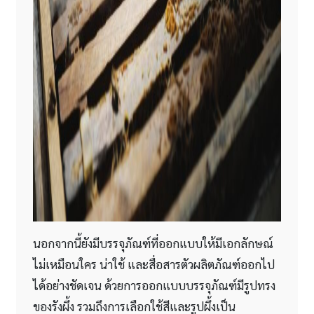
นอกจากนี้ยังมีบรรจุภัณฑ์ที่ออกแบบให้มีเอกลักษณ์
ไม่เหมือนใคร น่าใช้ และสื่อสารตัวผลิตภัณฑ์ออกไป
ได้อย่างชัดเจน ด้วยการออกแบบบรรจุภัณฑ์มีรูปทรง
ของรังผึ้ง รวมถึงการเลือกใช้สีและรูปผึ้งเป็น