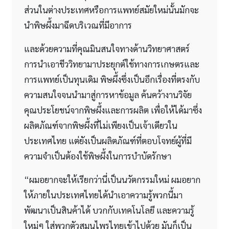
ส่วนในต่างประเทศหรือการแพทย์สมัยใหม่นั้นมักจะ
นำพิษผึ้งมาฉีดบริเวณที่มีอาการ
และด้วยความที่คุณมินสนใจทางด้านวิทยาศาสตร์
การนำเอาชีววิทยามาประยุกต์ใช้ทางการเกษตรและ
การแพทย์เป็นทุนเดิม พิษผึ้งซึ่งเป็นอีกเรื่องที่ตรงกับ
ความสนใจจนนำมาสู่การหาข้อมูล ค้นคว้างานวิจัย
คุณประโยชน์จากพิษผึ้งและการผลิต เพื่อให้ได้มาซึ่ง
ผลิตภัณฑ์จากพิษผึ้งที่ไม่เพียงเป็นเจ้าเดียวใน
ประเทศไทย แต่ยังเป็นผลิตภัณฑ์ที่ตอบโจทย์ผู้ที่มี
ความจำเป็นต้องใช้พิษผึ้งในการบำบัดรักษา
“ผมอยากจะให้เรียกว่านี่เป็นนวัตกรรมใหม่ ผมอยาก
ให้ภายในประเทศไทยได้นำเอาความรู้พวกนี้มา
พัฒนาเป็นสินค้าได้ บวกกับเทคโนโลยี และความรู้
ใหม่ๆ ใส่พวกตัวสมุนไพรไทยเข้าไปด้วย มันก็เป็น