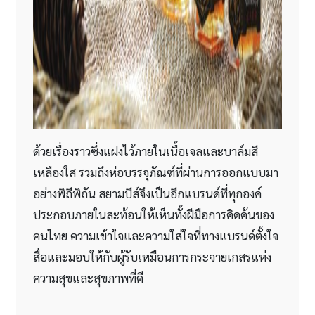
ด้วยเรื่องราวซึ่งแฝงไว้ภายในเนื้อเจลและบาล์มสี
เหลืองใส รวมถึงห่อบรรจุภัณฑ์ที่ผ่านการออกแบบมา
อย่างพิถีพิถัน สยามบีส์จึงเป็นอีกแบรนด์ที่ทุกองค์
ประกอบภายในสะท้อนให้เห็นทั้งฝีมือการคิดค้นของ
คนไทย ความเข้าใจและความใส่ใจที่ทางแบรนด์ตั้งใจ
สื่อและมอบให้กับผู้รับเหมือนการกระจายเกสรแห่ง
ความสุขและสุขภาพที่ดี