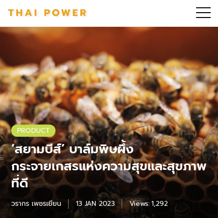
PRODUCT
‘สยามบีส์’ บาล์มพิษผึ้ง
กระจายเกสรแห่งความสุขและสุขภาพ
ที่ดี
วรากร เพชรเยียน
13 JAN 2023
Views:
1,292