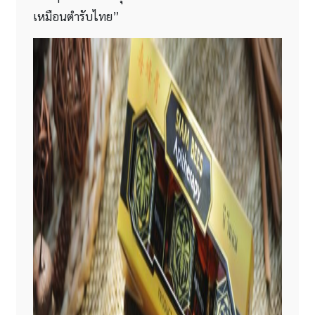
เหมือนตำรับไทย”