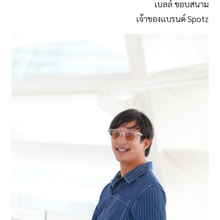
เบลล์ ขอบสนาม
เจ้าของแบรนด์ Spotz