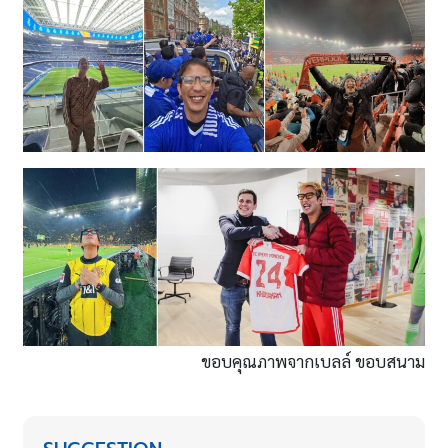
ขอบคุณภาพจากเบลล์ ขอบสนาม