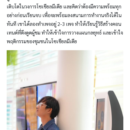
เติบโตในวงการโซเชียลมีเดีย และคิดว่าต้องมีความพร้อมทุก
อย่างก่อนเรียนจบ เพื่อจะพร้อมลงสนามการทำงานจริงได้ใน
ทันที เขาได้ลองทำเพจอยู่ 2-3 เพจ ทำให้เรียนรู้วิธีสร้างคอน
เทนต์ที่ดึงดูดผู้ชม ทำให้เข้าใจการวางแผนกลยุทธ์ และเข้าใจ
พฤติกรรมของชุมชนในโซเชียลมีเดีย