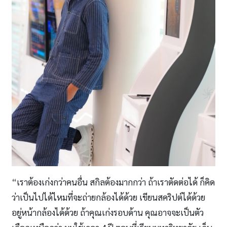
“เราต้องเก่งกว่าคนอื่น สกิลต้องมากกว่า ถ้าเราตัดต่อได้ ก็คิด
ว่าเป็นไปได้ไหมที่จะถ่ายกล้องได้ด้วย เขียนสคริปต์ได้ด้วย
อยู่หน้ากล้องได้ด้วย ถ้าคุณเก่งรอบด้าน คุณอาจจะเป็นตัว