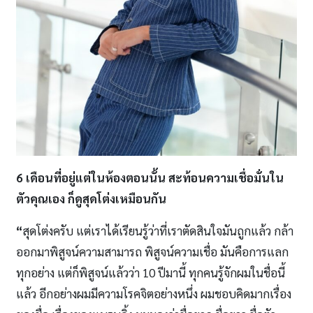
6 เดือนที่อยู่แต่ในห้องตอนนั้น สะท้อนความเชื่อมั่นใน
ตัวคุณเอง ก็ดูสุดโต่งเหมือนกัน
“
สุดโต่งครับ แต่เราได้เรียนรู้ว่าที่เราตัดสินใจมันถูกแล้ว กล้า
ออกมาพิสูจน์ความสามารถ พิสูจน์ความเชื่อ มันคือการแลก
ทุกอย่าง แต่ก็พิสูจน์แล้วว่า 10 ปีมานี้ ทุกคนรู้จักผมในชื่อนี้
แล้ว อีกอย่างผมมีความโรคจิตอย่างหนึ่ง ผมชอบคิดมากเรื่อง