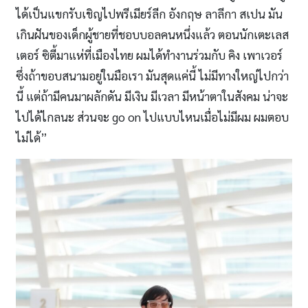
ได้เป็นแขกรับเชิญไปพรีเมียร์ลีก อังกฤษ ลาลีกา สเปน มัน
เกินฝันของเด็กผู้ชายที่ชอบบอลคนหนึ่งแล้ว ตอนนักเตะเลส
เตอร์ ซิตี้มาแห่ที่เมืองไทย ผมได้ทำงานร่วมกับ คิง เพาเวอร์
ซึ่งถ้าขอบสนามอยู่ในมือเรา มันสุดแค่นี้ ไม่มีทางใหญ่ไปกว่า
นี้ แต่ถ้ามีคนมาผลักดัน มีเงิน มีเวลา มีหน้าตาในสังคม น่าจะ
ไปได้ไกลนะ ส่วนจะ go on ไปแบบไหนเมื่อไม่มีผม ผมตอบ
ไม่ได้”