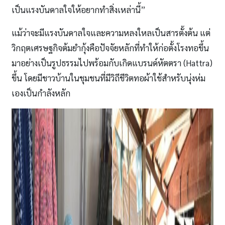
เป็นแรงบันดาลใจให้อยากทำสิ่งเหล่านี้
”
แม้ว่าจะมีแรงบันดาลใจและความหลงใหลเป็นสารตั้งต้น แต่
วิกฤตเศรษฐกิจต้มยำกุ้งคือปัจจัยหลักที่ทำให้ก่อตั้งโรงทอขึ้น
มาอย่างเป็นรูปธรรมไปพร้อมกับเกิดแบรนด์หัตตรา (Hattra)
ขึ้น โดยมีชาวบ้านในชุมชนที่มีวิถีชีวิตทอผ้าใช้สำหรับนุ่งห่ม
เองเป็นกำลังหลัก