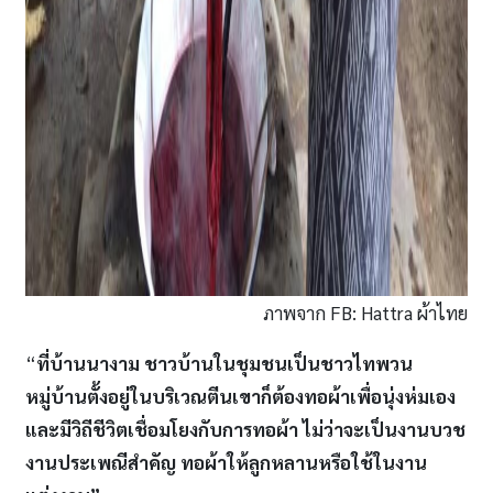
ภาพจาก FB: Hattra ผ้าไทย
“
ที่บ้านนางาม ชาวบ้านในชุมชนเป็นชาวไทพวน
หมู่บ้านตั้งอยู่ในบริเวณตีนเขาก็ต้องทอผ้าเพื่อนุ่งห่มเอง
และมีวิถีชีวิตเชื่อมโยงกับการทอผ้า ไม่ว่าจะเป็นงานบวช
งานประเพณีสำคัญ ทอผ้าให้ลูกหลานหรือใช้ในงาน