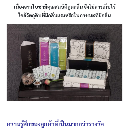
เนื่องจากใบชามีคุณสมบัติดูดกลิ่น จึงไม่ควรเก็บไว้
ใกล้วัตถุดิบที่มีกลิ่นแรงหรือในภาชนะที่มีกลิ่น
ความรู้สึกของลูกค้าที่เป็นมากกว่ารางวัล