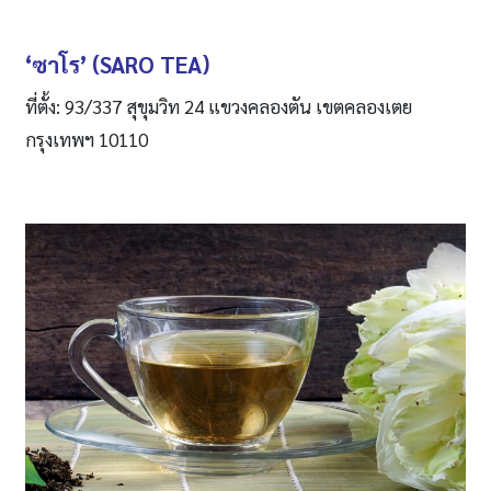
‘ซาโร’ (SARO TEA)
ที่ตั้ง: 93/337 สุขุมวิท 24 แขวงคลองตัน เขตคลองเตย
กรุงเทพฯ 10110