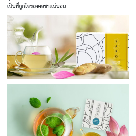
เป็นที่ถูกใจของคอชาแน่นอน