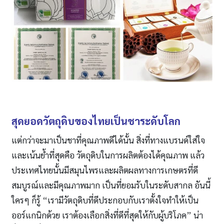
สุดยอดวัตถุดิบของไทยเป็นชาระดับโลก
แต่กว่าจะมาเป็นชาที่คุณภาพดีได้นั้น สิ่งที่ทางแบรนด์ใส่ใจ
และเน้นย้ำที่สุดคือ วัตถุดิบในการผลิตต้องได้คุณภาพ แล้ว
ประเทศไทยนั้นมีสมุนไพรและผลิตผลทางการเกษตรที่ดี
สมบูรณ์และมีคุณภาพมาก เป็นที่ยอมรับในระดับสากล อันนี้
ใครๆ ก็รู้ “เรามีวัตถุดิบที่ดีประกอบกับเราตั้งใจทำให้เป็น
ออร์แกนิกด้วย เราต้องเลือกสิ่งที่ดีที่สุดให้กับผู้บริโภค” น่า