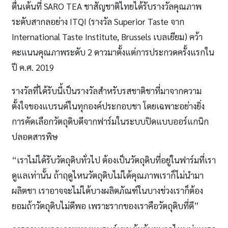
ตื่นเต้นที่ SARO TEA ชาสัญชาติไทยได้รับรางวัลคุณภาพ
ระดับสากลอย่าง ITQI (รางวัล Superior Taste จาก
International Taste Institute, Brussels เบลเยียม) คว้า
คะแนนคุณภาพระดับ 2 ดาวมาตั้งแต่การประกวดครั้งแรกใน
ปี ค.ศ. 2019
รางวัลที่ได้รับนี้เป็นรางวัลสำหรับรสชาติชาที่มาจากความ
ตั้งใจของแบรนด์ในทุกองค์ประกอบชา โดยเฉพาะอย่างยิ่ง
การคัดเลือกวัตถุดิบดีจากฟาร์มในระบบปิดแบบออร์แกนิก
ปลอดสารพิษ
“เราไม่ได้รับวัตถุดิบทั่วไป ต้องเป็นวัตถุดิบที่อยู่ในฟาร์มที่เรา
ดูแลเท่านั้น ถ้าฤดูไหนวัตถุดิบไม่ได้คุณภาพเราก็ไม่นำมา
ผลิตชา เราอาจจะไม่ได้บางผลิตภัณฑ์ในบางช่วงเราก็ต้อง
ยอมถ้าวัตถุดิบไม่ดีพอ เพราะรากของเราคือวัตถุดิบที่ดี”