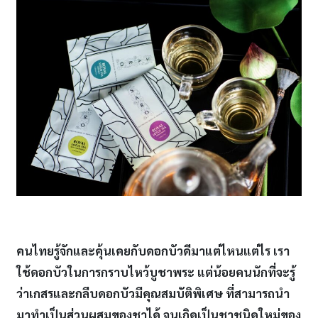
คนไทยรู้จักและคุ้นเคยกับดอกบัวดีมาแต่ไหนแต่ไร เรา
ใช้ดอกบัวในการกราบไหว้บูชาพระ แต่น้อยคนนักที่จะรู้
ว่าเกสรและกลีบดอกบัวมีคุณสมบัติพิเศษ ที่สามารถนำ
มาทำเป็นส่วนผสมของชาได้ จนเกิดเป็นชาชนิดใหม่ของ