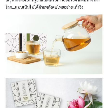
โลก…แบบเป็นไปได้ด้วยพลังคนไทยอย่างแท้จริง