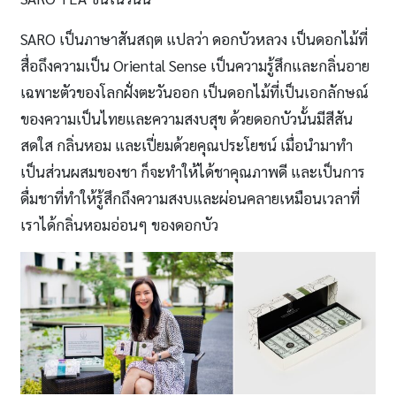
SARO เป็นภาษาสันสฤต แปลว่า ดอกบัวหลวง เป็นดอกไม้ที่
สื่อถึงความเป็น Oriental Sense เป็นความรู้สึกและกลิ่นอาย
เฉพาะตัวของโลกฝั่งตะวันออก เป็นดอกไม้ที่เป็นเอกลักษณ์
ของความเป็นไทยและความสงบสุข ด้วยดอกบัวนั้นมีสีสัน
สดใส กลิ่นหอม และเปี่ยมด้วยคุณประโยชน์ เมื่อนำมาทำ
เป็นส่วนผสมของชา ก็จะทำให้ได้ชาคุณภาพดี และเป็นการ
ดื่มชาที่ทำให้รู้สึกถึงความสงบและผ่อนคลายเหมือนเวลาที่
เราได้กลิ่นหอมอ่อนๆ ของดอกบัว