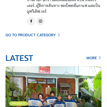
เตอร์...ผู้รักการเดินทาง หลงใหลกลิ่นกาแฟ และเป็น
มูฟวีเลิฟเวอร์
GO TO PRODUCT CATEGORY
LATEST
MORE
PRODUCT