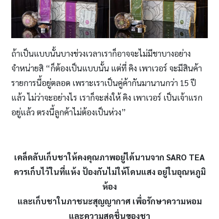
ถ้าเป็นแบบนั้นบางช่วงเวลาเราก็อาจจะไม่มีชาบางอย่าง
จำหน่ายสิ “ก็ต้องเป็นแบบนั้น แต่ที่ คิง เพาเวอร์ จะมีสินค้า
รายการนี้อยู่ตลอด เพราะเราเป็นคู่ค้ากันมานานกว่า 15 ปี
แล้ว ไม่ว่าจะอย่างไร เราก็จะส่งให้ คิง เพาเวอร์ เป็นเจ้าแรก
อยู่แล้ว ตรงนี้ลูกค้าไม่ต้องเป็นห่วง”
เคล็ดลับเก็บชาให้คงคุณภาพอยู่ได้นานจาก
SARO TEA
ควรเก็บไว้ในที่แห้ง ป้องกันไม่ให้โดนแสง อยู่ในอุณหภูมิ
ห้อง
และเก็บชาในภาชนะสุญญากาศ เพื่อรักษาความหอม
และความสดชื่นของชา