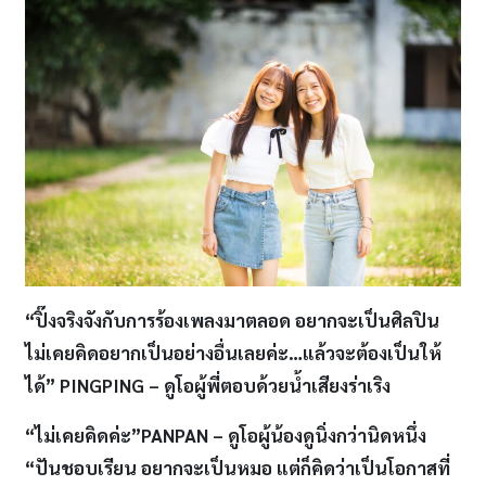
“ปิ๊งจริงจังกับการร้องเพลงมาตลอด อยากจะเป็นศิลปิน
ไม่เคยคิดอยากเป็นอย่างอื่นเลยค่ะ…แล้วจะต้องเป็นให้
ได้” PINGPING
– ดูโอผู้พี่ตอบด้วยน้ำเสียงร่าเริง
“ไม่เคยคิดค่ะ”
PANPAN – ดูโอผู้น้องดูนิ่งกว่านิดหนึ่ง
“ปันชอบเรียน อยากจะเป็นหมอ แต่ก็คิดว่าเป็นโอกาสที่