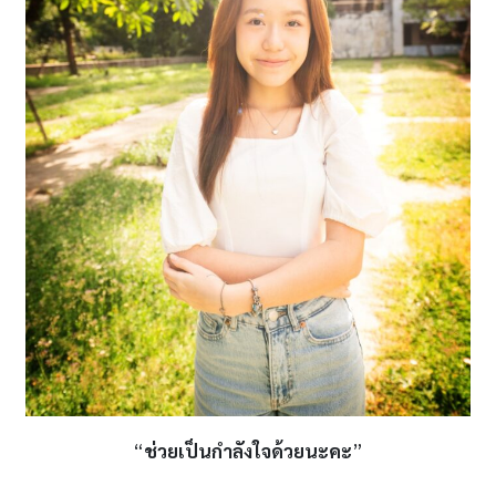
“
ช่วยเป็นกำลังใจด้วยนะคะ
”