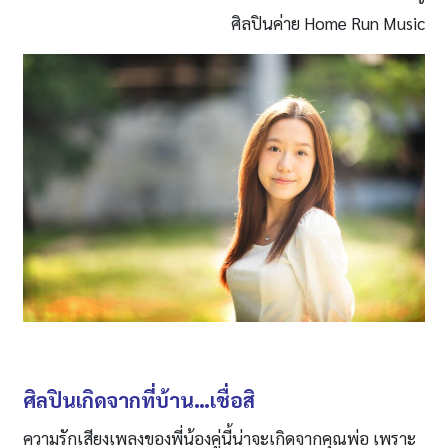
ศิลปินค่าย Home Run Music
ศิลปินเกิดจากที่บ้าน…เชื่อสิ
ความรักเสียงเพลงของพี่น้องคู่นี้น่าจะเกิดจากคุณพ่อ เพราะ