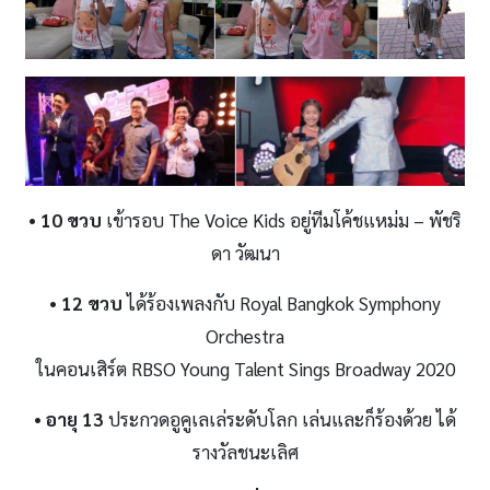
• 10 ขวบ
เข้ารอบ The Voice Kids อยู่ทีมโค้ชแหม่ม – พัชริ
ดา วัฒนา
• 12 ขวบ
ได้ร้องเพลงกับ Royal Bangkok Symphony
Orchestra
ในคอนเสิร์ต RBSO Young Talent Sings Broadway 2020
• อายุ
13
ประกวดอูคูเลเล่ระดับโลก เล่นและก็ร้องด้วย ได้
รางวัลชนะเลิศ