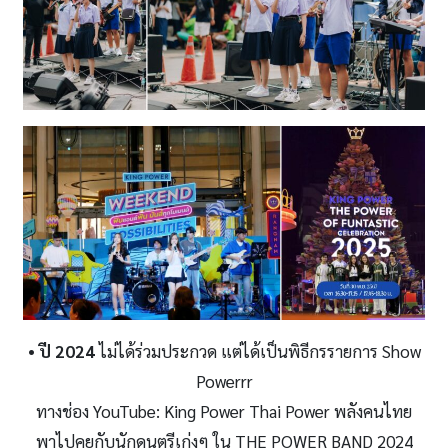
• ปี
2024
ไม่ได้ร่วมประกวด แต่ได้เป็นพิธีกรรายการ Show
Powerrr
ทางช่อง YouTube: King Power Thai Power พลังคนไทย
พาไปคุยกับนักดนตรีเก่งๆ ใน THE POWER BAND 2024