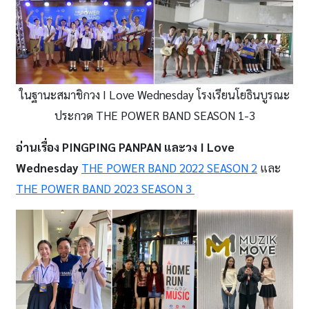
ในฐานะสมาชิกวง I Love Wednesday โรงเรียนโยธินบูรณะ
ประกวด THE POWER BAND SEASON 1-3
อ่านเรื่อง PINGPING PANPAN และวง
I Love
Wednesday
THE POWER BAND 2022 SEASON 2
และ
THE POWER BAND 2023 SEASON 3