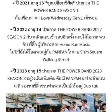
• ปี
2021 อายุ 13
*จุดเปลี่ยนชีวิต*
ประกวด THE
POWER BAND SEASON 1
กับเพื่อนๆ วง I Love Wednesday Gen.1 เข้ารอบ
• ปี
2022 อายุ 14
ประกวด THE POWER BAND 2022
SEASON 2 กับวงเดิมและเข้ารอบอีกครั้ง และได้โอกาส พบ
กับ พี่ติ๊ก ผู้บริหารค่าย Home Run Music
ในปีนี้ยังได้ร้องเพลงคู่กับ PANPAN ในงาน Siam Square
Walking Street
• ปี 2023
อายุ 15
ประกวด THE POWER BAND 2023
SEASON 3 อยู่วงเดิมเพิ่มเติม คือ มี PANPAN มาร้องด้วยบน
เวที จบงานพี่ติ๊กชวนทำเพลงเป็นนักร้องคู่ Duo เลย