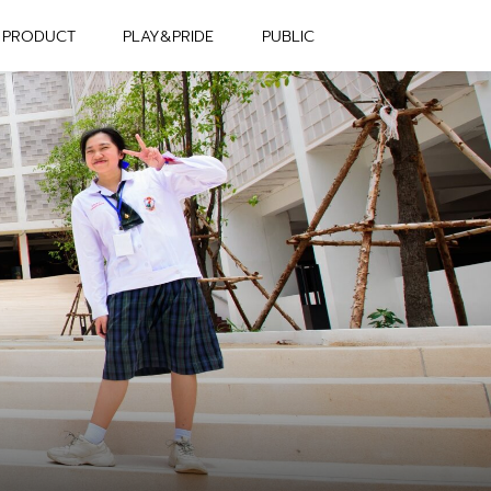
PRODUCT
PLAY&PRIDE
PUBLIC