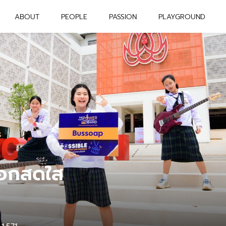
ABOUT
PEOPLE
PASSION
PLAYGROUND
็อกสดใส