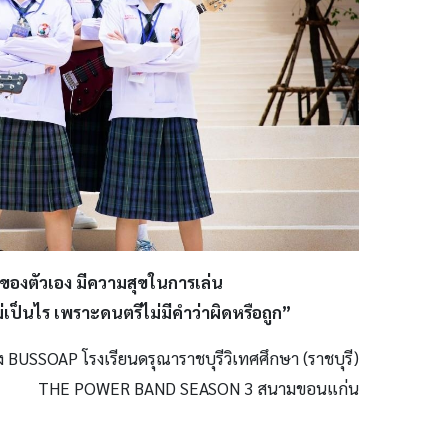
วของตัวเอง มีความสุขในการเล่น
เป็นไร เพราะดนตรีไม่มีคำว่าผิดหรือถูก”
ง BUSSOAP โรงเรียนดรุณาราชบุรีวิเทศศึกษา (ราชบุรี)
THE POWER BAND SEASON 3 สนามขอนแก่น