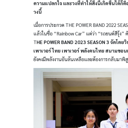
ความแปลกใจ และวงที่ทำให้สิ่งนี้เกิดขึ้นได้
วงนี้
เมื่อการประกวด THE POWER BAND 2022 SEASON
แล้วในชื่อ “Rainbow Car” แต่ว่า “รถยนต์สีรุ้ง”
T
HE POWER BAND 2023 SEASON 3 จัดโดยวิทยา
เพาเวอร์ ไทย เพาเวอร์ พลังคนไทย สนามขอน
ยังคงมีพลังงานอันล้นเหลือและต้องการกลับมาพิสูจ