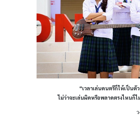
“เวลาเล่นดนตรีก็ให้เป็นตั
ไม่ว่าจะเล่นผิดหรือพลาดตรงไหนก็ไม่
ว