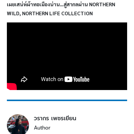
เผยเสน่ห์ผ้าทอเมืองน่าน…สู่สากลผ่าน NORTHERN
WILD, NORTHERN LIFE COLLECTION
วรากร เพชรเยียน
Author