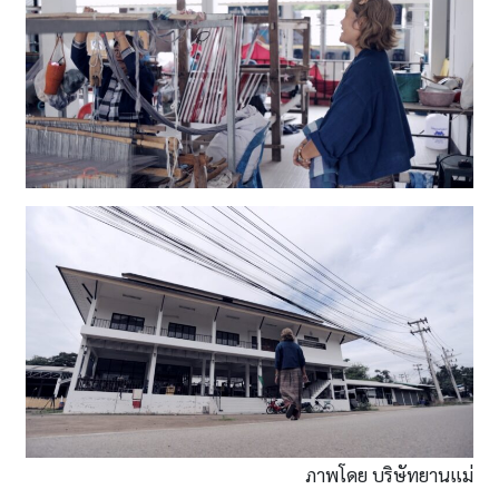
ภาพโดย บริษัทยานแม่