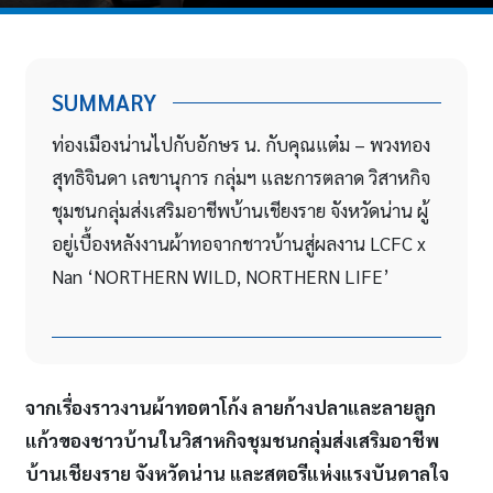
SUMMARY
ท่องเมืองน่านไปกับอักษร น. กับคุณแต๋ม – พวงทอง
สุทธิจินดา เลขานุการ กลุ่มฯ และการตลาด วิสาหกิจ
ชุมชนกลุ่มส่งเสริมอาชีพบ้านเชียงราย จังหวัดน่าน ผู้
อยู่เบื้องหลังงานผ้าทอจากชาวบ้านสู่ผลงาน LCFC x
Nan ‘NORTHERN WILD, NORTHERN LIFE’
จากเรื่องราวงานผ้าทอตาโก้ง ลายก้างปลาและลายลูก
แก้วของชาวบ้านในวิสาหกิจชุมชนกลุ่มส่งเสริมอาชีพ
บ้านเชียงราย จังหวัดน่าน และสตอรีแห่งแรงบันดาลใจ