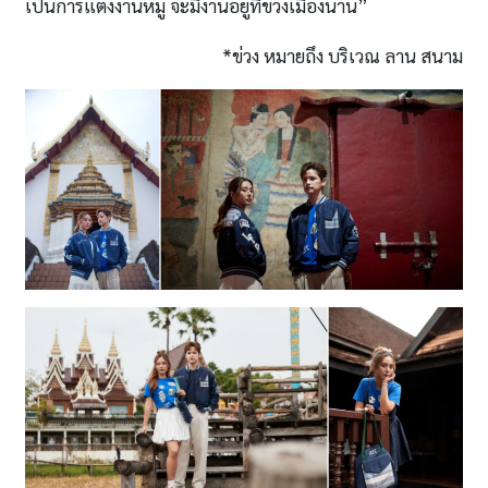
เป็นการแต่งงานหมู่ จะมีงานอยู่ที่ข่วงเมืองน่าน”
*ข่วง หมายถึง บริเวณ ลาน สนาม