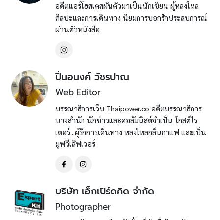
อดีตแอร์โฮสเตสผันตัวมาเป็นนักเขียน ผู้หลงใหล
ศิลปะและการเดินทาง นิยมการบอกรักประสบการณ์
ผ่านตัวหนังสือ
ปิ่นอนงค์ วัชรปาณ
Web Editor
บรรณาธิการเว็บ Thaipower.co อดีตบรรณาธิการ
บางสำนัก นักข่าวและคอลัมนิสต์จำเป็น โกสต์ไร
เตอร์...ผู้รักการเดินทาง หลงใหลกลิ่นกาแฟ และเป็น
มูฟวีเลิฟเวอร์
บริษัท เอ็กเปิร์ดคิด จำกัด
Photographer