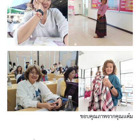
ขอบคุณภาพจากคุณแต๋ม