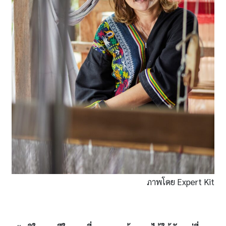
ภาพโดย Expert Kit