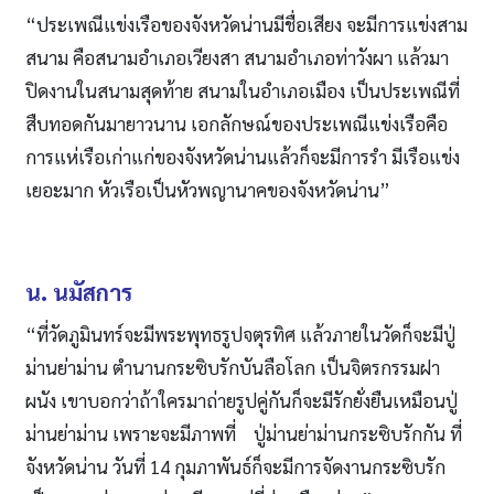
“ประเพณีแข่งเรือของจังหวัดน่านมีชื่อเสียง จะมีการแข่งสาม
สนาม คือสนามอำเภอเวียงสา สนามอำเภอท่าวังผา แล้วมา
ปิดงานในสนามสุดท้าย สนามในอำเภอเมือง เป็นประเพณีที่
สืบทอดกันมายาวนาน เอกลักษณ์ของประเพณีแข่งเรือคือ
การแห่เรือเก่าแก่ของจังหวัดน่านแล้วก็จะมีการรำ มีเรือแข่ง
เยอะมาก หัวเรือเป็นหัวพญานาคของจังหวัดน่าน”
น. นมัสการ
“ที่วัดภูมินทร์จะมีพระพุทธรูปจตุรทิศ แล้วภายในวัดก็จะมีปู่
ม่านย่าม่าน ตำนานกระซิบรักบันลือโลก เป็นจิตรกรรมฝา
ผนัง เขาบอกว่าถ้าใครมาถ่ายรูปคู่กันก็จะมีรักยั่งยืนเหมือนปู่
ม่านย่าม่าน เพราะจะมีภาพที่ ปู่ม่านย่าม่านกระซิบรักกัน ที่
จังหวัดน่าน วันที่ 14 กุมภาพันธ์ก็จะมีการจัดงานกระซิบรัก