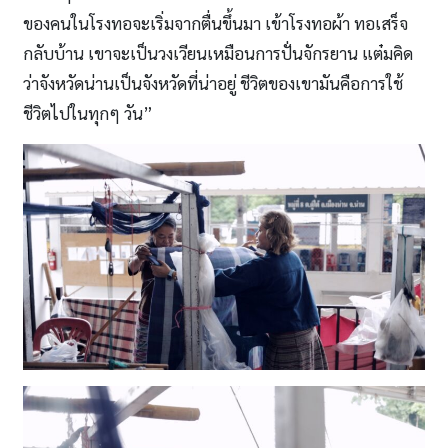
ของคนในโรงทอจะเริ่มจากตื่นขึ้นมา เข้าโรงทอผ้า ทอเสร็จ
กลับบ้าน เขาจะเป็นวงเวียนเหมือนการปั่นจักรยาน แต๋มคิด
ว่าจังหวัดน่านเป็นจังหวัดที่น่าอยู่ ชีวิตของเขามันคือการใช้
ชีวิตไปในทุกๆ วัน”