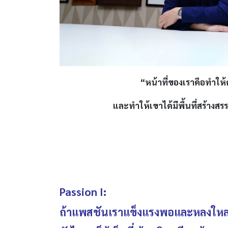
“หน้าที่ของเราคือทำให้ค
และทำให้เขาได้มีพื้นที่สร้างสร
Passion I:
ถ้าแพสชันเราแข็งแรงพอและหลงใหลจ