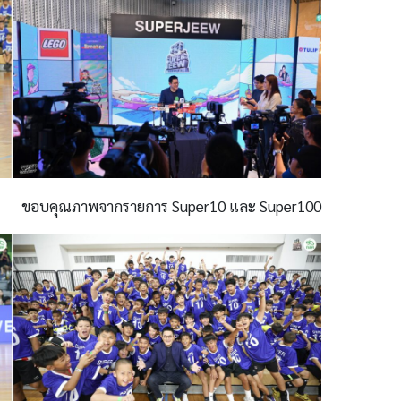
ขอบคุณภาพจากรายการ Super10 และ Super100