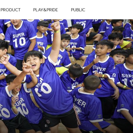
PRODUCT
PLAY&PRIDE
PUBLIC