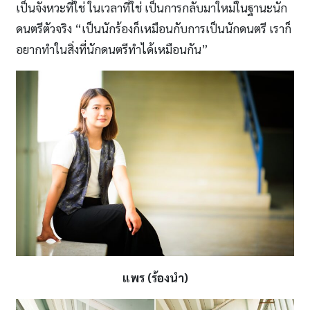
เป็นจังหวะที่ใช่ ในเวลาที่ใช่ เป็นการกลับมาใหม่ในฐานะนัก
ดนตรีตัวจริง “เป็นนักร้องก็เหมือนกับการเป็นนักดนตรี เราก็
อยากทำในสิ่งที่นักดนตรีทำได้เหมือนกัน”
แพร
(ร้องนำ)