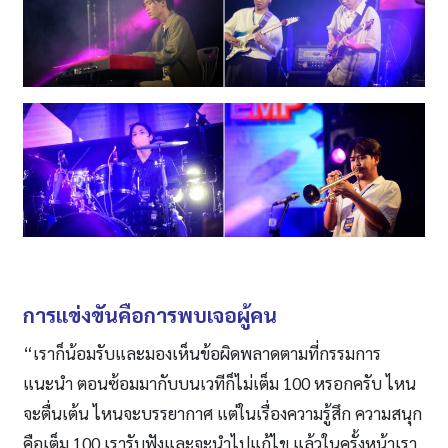
การแข่งขันคือการพบเจอผู้คน
“เราก็น้อมรับและมองเห็นข้อผิดพลาดตามที่กรรมการ
แนะนำ ตอนซ้อมมากับบนเวทีก็ไม่เต็ม 100 หรอกครับ ไหน
จะตื่นเต้น ไหนจะบรรยากาศ แต่ในเรื่องความรู้สึก ความสนุก
คือเต็ม 100 เรารับฟังและจะนำไปแก้ไข แล้วในครั้งหน้าเรา