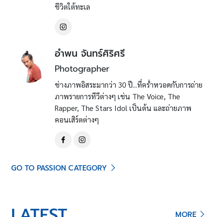
ชีวิตใต้ทะเล
อำพน จันทร์ศิริศรี
Photographer
ช่างภาพอิสระมากว่า 30 ปี...ที่คร่ำหวอดกับการถ่าย
ภาพรายการทีวีต่างๆ เช่น The Voice, The
Rapper, The Stars Idol เป็นต้น และถ่ายภาพ
คอนเสิร์ตต่างๆ
GO TO PASSION CATEGORY
LATEST
MORE