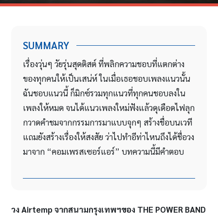
SUMMARY
เรื่องวุ่นๆ วัยรุ่นสุดติสต์ ที่พลิกความชอบที่แตกต่าง
ของทุกคนให้เป็นเสน่ห์ ในเมื่อเธอชอบเพลงแนวนั้น
ฉันชอบแนวนี้ ก็มิกซ์รวมทุกแนวที่ทุกคนชอบลงใน
เพลงให้หมด จนได้แนวเพลงใหม่ฟังแล้วดุเดือดไฟลุก
กวาดคำชมจากกรรมการมาแบบจุกๆ สร้างชื่อบนเวที
แถมยังสร้างเรื่องให้สงสัย ว่าไปทำอีท่าไหนถึงได้ชื่อวง
มาจาก “คอมเพรสเซอร์แอร์” บทความนี้มีคำตอบ
วง
Airtemp จากสนามกรุงเทพฯของ THE POWER BAND