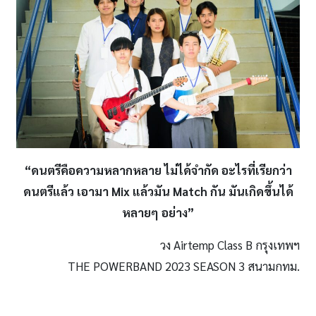
“ดนตรีคือความหลากหลาย ไม่ได้จำกัด อะไรที่เรียกว่า
ดนตรีแล้ว เอามา
Mix แล้วมัน Match กัน มันเกิดขึ้นได้
หลายๆ อย่าง”
วง Airtemp Class B กรุงเทพฯ
THE POWERBAND 2023 SEASON 3 สนามกทม.