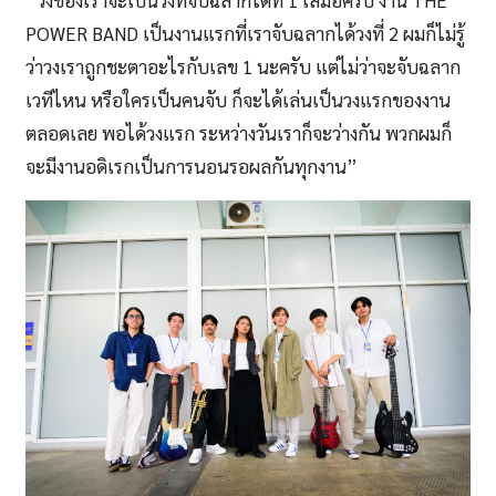
POWER BAND เป็นงานแรกที่เราจับฉลากได้วงที่ 2 ผมก็ไม่รู้
ว่าวงเราถูกชะตาอะไรกับเลข 1 นะครับ แต่ไม่ว่าจะจับฉลาก
เวทีไหน หรือใครเป็นคนจับ ก็จะได้เล่นเป็นวงแรกของงาน
ตลอดเลย พอได้วงแรก ระหว่างวันเราก็จะว่างกัน พวกผมก็
จะมีงานอดิเรกเป็นการนอนรอผลกันทุกงาน”