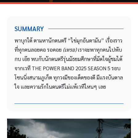
SUMMARY
พาบุกใต้ ตามหานักดนตรี “ไข่มุกอันดามัน” เรื่องราว
ที่ทุกคนลอยคอ รอคอย
(เหรอ)
เราจะพาทุกคนไปพับ
กบ เอ๊ย พบกับนักดนตรีรุ่นมัธยมศึกษาที่มัดใจผู้ชมได้
จากเวที THE POWER BAND 2025 SEASON 5 รอบ
โซนนิ่งสนามภูเก็ต ทุกวงมีของเด็ดของดี มีแรงบันดาล
ใจ และความรักในดนตรีไม่แพ้เวทีไหนๆ เลย