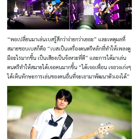
“พอเปลี่ยนมาเล่นเบสรู้สึกว่าง่ายกว่าเยอะ” และเหตุผลที่
สมายชอบเบสก็คือ “เบสเป็นเครื่องดนตรีหลักที่ทำให้เพลงดู
มีอะไรมากขึ้น เป็นเสียงเป็นจังหวะที่ดี” และการได้มาเล่น
ดนตรีทำให้สมายได้เจอคนมากขึ้น “ได้เจอเพื่อน เจอวงเก่งๆ
ได้เห็นทักษะการเล่นของคนอื่นที่จะเอามาพัฒนาตัวเองได้”