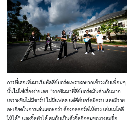
การที่เธอเพิ่งมาเริ่มหัดคีย์บอร์ดเพราะอยากเข้าวงกับเพื่อนๆ
นั้นไม่ใช่เรื่องง่ายเลย “จากขิมมาที่คีย์บอร์ดมันต่างกันมาก
เพราะขิมไม่มีชาร์ป ไม่มีแฟลต แต่คีย์บอร์ดมีครบ และมีราย
ละเอียดในการเล่นเยอะกว่า ต้องกดคอร์ดให้ตรง เล่นเมโลดี
ให้ได้” และจี๊ดทำได้ สมกับเป็นตัวจี๊ดอีกคนของวงสมชื่อ