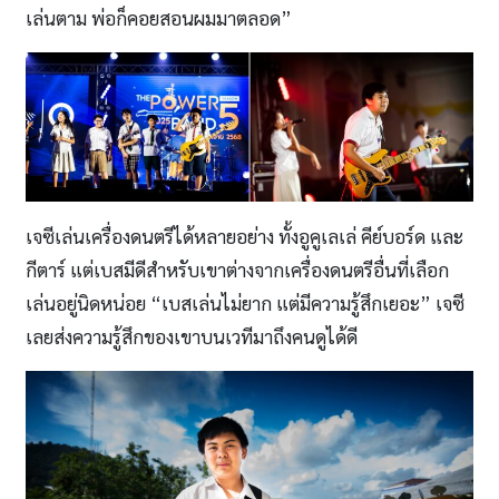
เล่นตาม พ่อก็คอยสอนผมมาตลอด”
เจซีเล่นเครื่องดนตรีได้หลายอย่าง ทั้งอูคูเลเล่ คีย์บอร์ด และ
กีตาร์ แต่เบสมีดีสำหรับเขาต่างจากเครื่องดนตรีอื่นที่เลือก
เล่นอยู่นิดหน่อย “เบสเล่นไม่ยาก แต่มีความรู้สึกเยอะ” เจซี
เลยส่งความรู้สึกของเขาบนเวทีมาถึงคนดูได้ดี