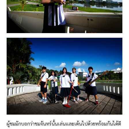
ผู้ชมมักบอกว่าชมจันทร์นั้นเล่นและเต้นไปด้วยพร้อมกันได้ดี